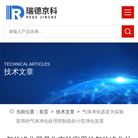
TECHNICAL ARTICLES
技术文章
当前位置：
首页
>
技术文章
>
气体净化器是为实验
室用的气体净化处理而制造的小型净化装置