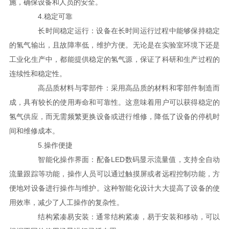
施，确保设备和人员的安全。
4.稳定可靠
长时间稳定运行：设备在长时间运行过程中能够保持稳定
的氢气输出，且故障率低，维护方便。无论是在实验室环境下还是
工业化生产中，都能提供稳定的氢气源，保证了科研和生产过程的
连续性和稳定性。
高品质材料与零部件：采用高品质的材料和零部件制造而
成，具有较长的使用寿命和可靠性。这意味着用户可以获得稳定的
氢气供应，而无需频繁更换设备或进行维修，降低了设备的停机时
间和维修成本。
5.操作便捷
智能化操作界面：配备LED数码显示流量值，支持全自动
流量跟踪等功能，操作人员可以通过触摸屏或者远程控制功能，方
便地对设备进行操作与维护。这种智能化设计大大提高了设备的使
用效率，减少了人工操作的复杂性。
结构紧凑易安装：通常结构紧凑，易于安装和移动，可以