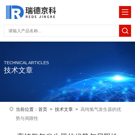
TECHNICAL ARTICLES
技术文章
当前位置：
首页
>
技术文章
>
高纯氢气发生器的优
势与局限性