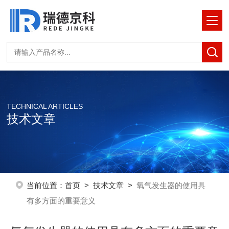
TECHNICAL ARTICLES
技术文章
当前位置：
首页
>
技术文章
>
氧气发生器的使用具
有多方面的重要意义