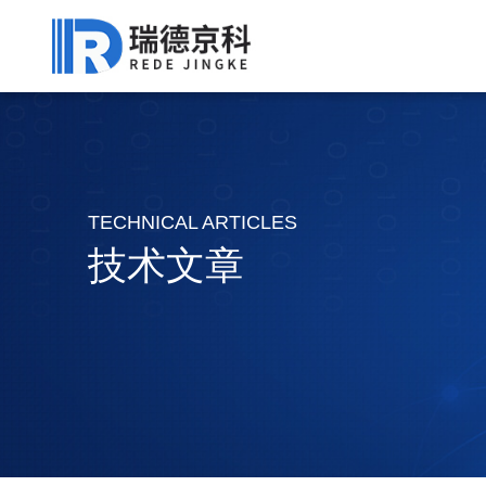
TECHNICAL ARTICLES
技术文章