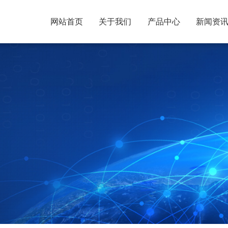
网站首页
关于我们
产品中心
新闻资