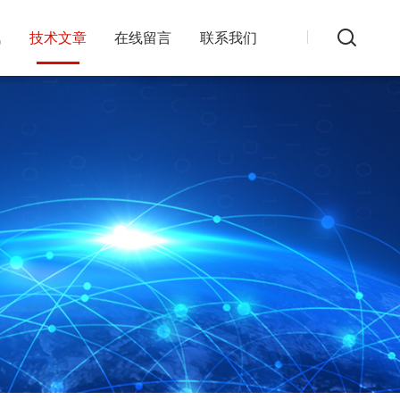
讯
技术文章
在线留言
联系我们