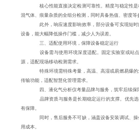
核心性能直接决定检测可靠性。精度与稳定性是核
混气体、痕量杂质的全组分检测，同时具备热值、密度等
此外，响应速度影响效率，部分设备可实现短时间
设备，能大幅降低操作门槛，减少人为误差。
三、适配使用环境，保障设备稳定运行
设备需与使用环境深度适配。固定实验室或站点，
源，适配现场移动检测需求。
特殊环境需特殊考量，高温、高湿或易燃易爆的危
传输功能，适配智慧化管理需求。
四、液化气分析仪考量品牌与服务，筑牢后续保
品牌资质与服务是长期稳定运行的支撑。优先选择资质完
有保障。
同时，售后服务不可缺，涵盖设备安装调试、操作
用成本。