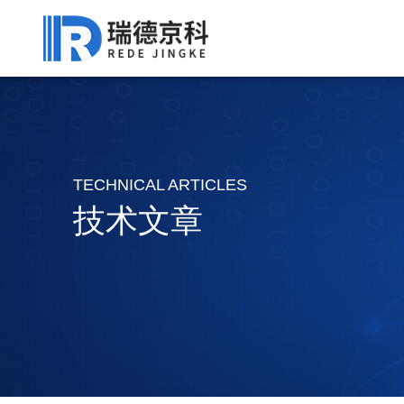
TECHNICAL ARTICLES
技术文章