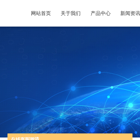
网站首页
关于我们
产品中心
新闻资