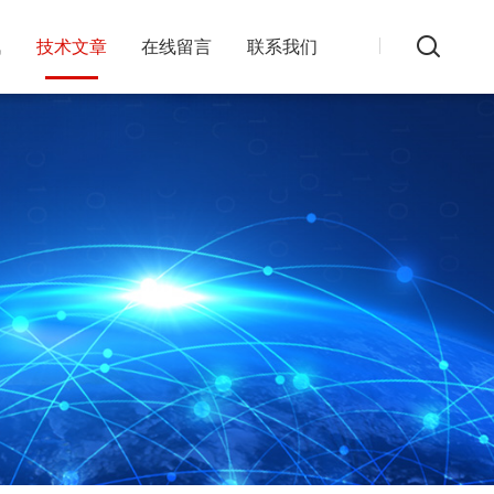
讯
技术文章
在线留言
联系我们