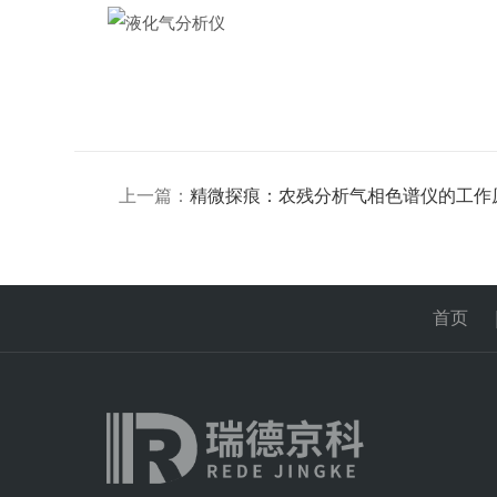
上一篇：
精微探痕：农残分析气相色谱仪的工作
首页