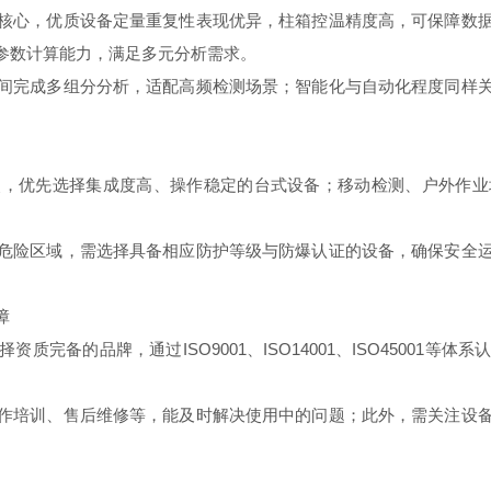
心，优质设备定量重复性表现优异，柱箱控温精度高，可保障数据
参数计算能力，满足多元分析需求。
完成多组分分析，适配高频检测场景；智能化与自动化程度同样关
优先选择集成度高、操作稳定的台式设备；移动检测、户外作业
险区域，需选择具备相应防护等级与防爆认证的设备，确保安全运
障
备的品牌，通过ISO9001、ISO14001、ISO45001等
培训、售后维修等，能及时解决使用中的问题；此外，需关注设备