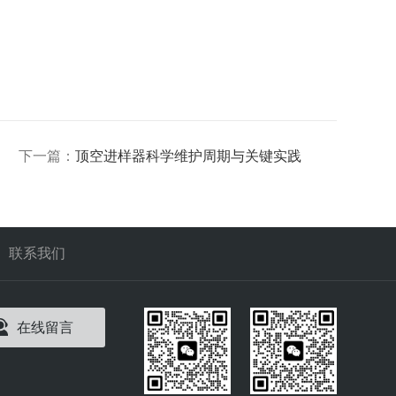
下一篇：
顶空进样器科学维护周期与关键实践
联系我们
在线留言