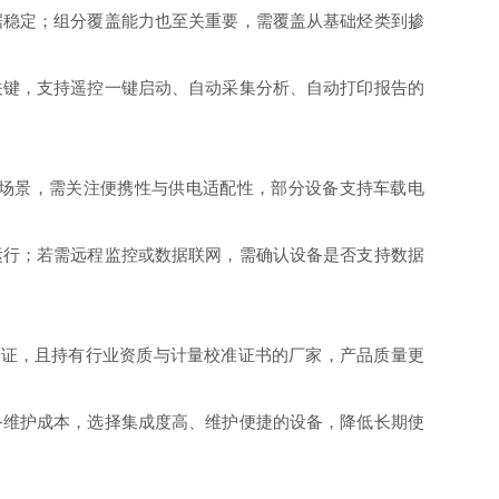
稳定；组分覆盖能力也至关重要，需覆盖从基础烃类到掺
键，支持遥控一键启动、自动采集分析、自动打印报告的
场景，需关注便携性与供电适配性，部分设备支持车载电
行；若需远程监控或数据联网，需确认设备是否支持数据
体系认证，且持有行业资质与计量校准证书的厂家，产品质量更
维护成本，选择集成度高、维护便捷的设备，降低长期使