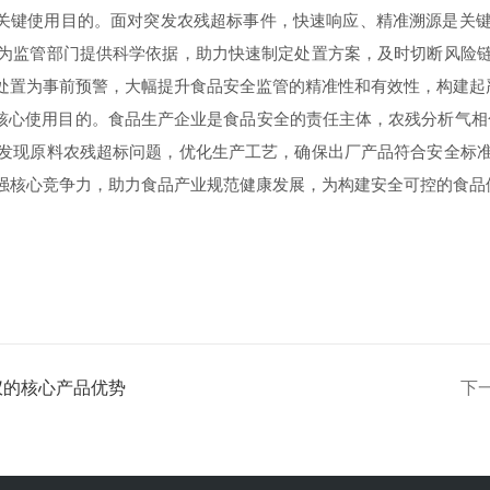
关键使用目的。面对突发农残超标事件，快速响应、精准溯源是关键
为监管部门提供科学依据，助力快速制定处置方案，及时切断风险
处置为事前预警，大幅提升食品安全监管的精准性和有效性，构建起
心使用目的。食品生产企业是食品安全的责任主体，农残分析气相
发现原料农残超标问题，优化生产工艺，确保出厂产品符合安全标
强核心竞争力，助力食品产业规范健康发展，为构建安全可控的食品
仪的核心产品优势
下