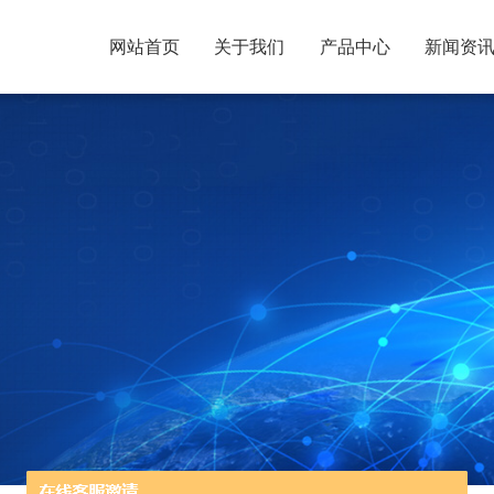
网站首页
关于我们
产品中心
新闻资