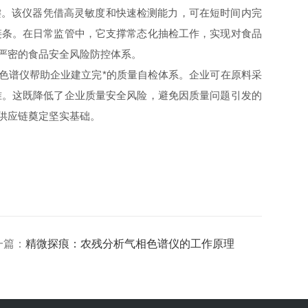
。该仪器凭借高灵敏度和快速检测能力，可在短时间内完
链条。在日常监管中，它支撑常态化抽检工作，实现对食品
严密的食品安全风险防控体系。
色谱仪帮助企业建立完*的质量自检体系。企业可在原料采
准。这既降低了企业质量安全风险，避免因质量问题引发的
供应链奠定坚实基础。
一篇：
精微探痕：农残分析气相色谱仪的工作原理