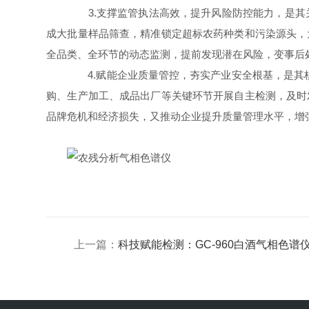
3.支撑监管执法高效，提升风险防控能力，是其
成大批量样品筛查，精准锁定超标农药种类和污染源头，
全品类、全环节的动态监测，提前发现潜在风险，变事后
4.赋能企业质量管控，夯实产业安全根基，是其核
购、生产加工、成品出厂等关键环节开展自主检测，及时
品牌危机和经济损失，又推动企业提升质量管理水平，增
上一篇：
科技赋能检测：GC-960白酒气相色谱