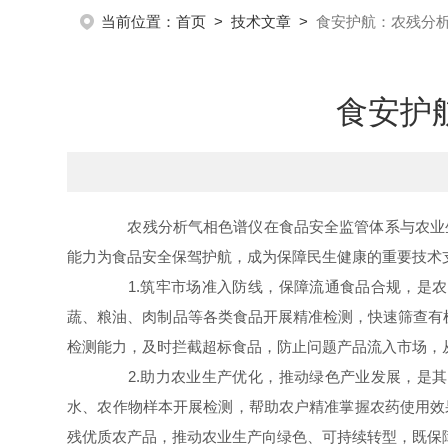
当前位置：
首页
>
技术文章
>
食安护航：农残分
食安护
农残分析气相色谱仪在食品安全监管体系与农业生
能力为食品安全保驾护航，成为保障民生健康的重要技术
1.筑牢市场准入防线，保障流通食品合规，是农
蔬、粮油、肉制品等各类食品开展精准检测，快速筛查有
检测能力，及时拦截超标食品，防止问题产品流入市场，
2.助力农业生产优化，推动绿色产业发展，是其
水、农作物样本开展检测，帮助农户精准掌握农药使用效
残优质农产品，推动农业生产向绿色、可持续转型，既保