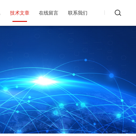
讯
技术文章
在线留言
联系我们