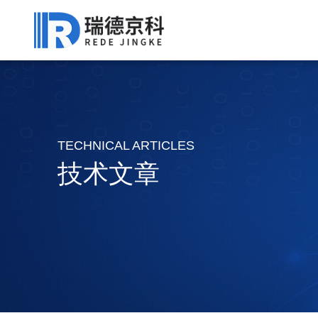
TECHNICAL ARTICLES
技术文章