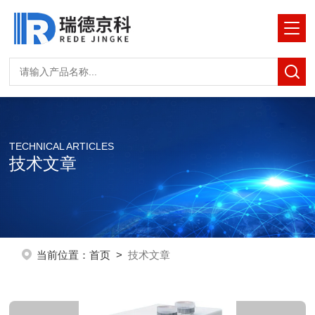
TECHNICAL ARTICLES
技术文章
当前位置：
首页
>
技术文章