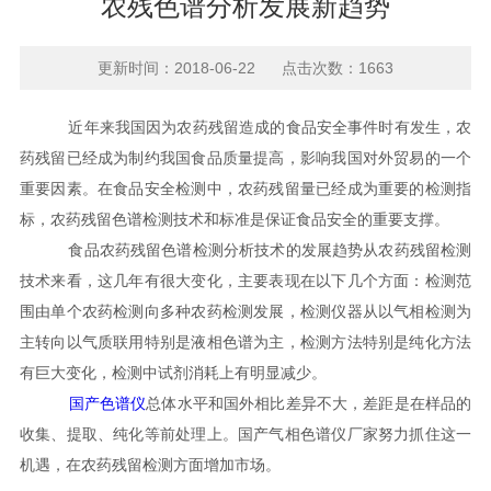
农残色谱分析发展新趋势
更新时间：2018-06-22 点击次数：1663
近年来我国因为农药残留造成的食品安全事件时有发生，农
药残留已经成为制约我国食品质量提高，影响我国对外贸易的一个
重要因素。在食品安全检测中，农药残留量已经成为重要的检测指
标，农药残留色谱检测技术和标准是保证食品安全的重要支撑。
食品农药残留色谱检测分析技术的发展趋势从农药残留检测
技术来看，这几年有很大变化，主要表现在以下几个方面：检测范
围由单个农药检测向多种农药检测发展，检测仪器从以气相检测为
主转向以气质联用特别是液相色谱为主，检测方法特别是纯化方法
有巨大变化，检测中试剂消耗上有明显减少。
国产色谱仪
总体水平和国外相比差异不大，差距是在样品的
收集、提取、纯化等前处理上。国产气相色谱仪厂家努力抓住这一
机遇，在农药残留检测方面增加市场。