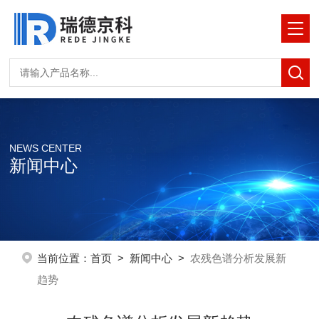
NEWS CENTER
新闻中心
当前位置：
首页
>
新闻中心
>
农残色谱分析发展新
趋势