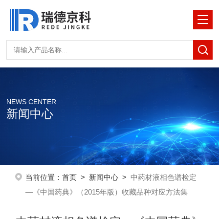
NEWS CENTER
新闻中心
当前位置：
首页
>
新闻中心
>
中药材液相色谱检定
—《中国药典》（2015年版）收藏品种对应方法集