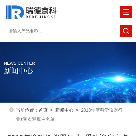
NEWS CENTER
新闻中心
当前位置：
首页
>
新闻中心
>
2018年度科学仪器行
业z受欢迎雇主名单