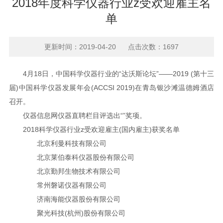
2018年度科学仪器行业z受欢迎雇主名
单
更新时间：2019-04-20 点击次数：1697
4月18日，中国科学仪器行业的“达沃斯论坛”——2019 (第十三
届)中国科学仪器发展年会(ACCSI 2019)在青岛银沙滩温德姆酒店
召开。
仪器信息网仪器直聘栏目评选出“”奖项。
2018科学仪器行业z受欢迎雇主(国内雇主)获奖名单
北京利曼科技有限公司
北京莱伯泰科仪器股份有限公司
北京勤邦生物技术有限公司
常州磐诺仪器有限公司
济南海能仪器股份有限公司
聚光科技(杭州)股份有限公司