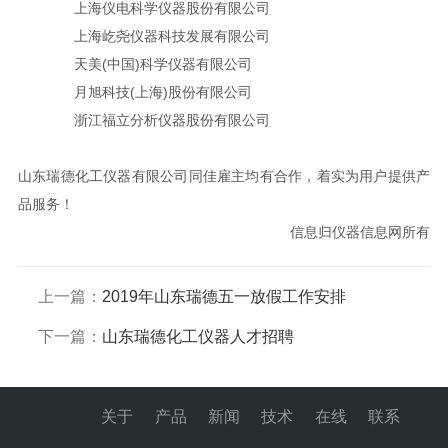
上海仪电科学仪器股份有限公司
上海屹尧仪器科技发展有限公司
天美(中国)科学仪器有限公司
月旭科技(上海)股份有限公司
浙江福立分析仪器股份有限公司
山东瑞德化工仪器有限公司同佳雇主均有合作，着实为用户提供产
品服务！
信息归仪器信息网所有
上一篇：
2019年山东瑞德五一放假工作安排
下一篇：
山东瑞德化工仪器人才招聘
关于
产品
新闻
技术
在线
联系