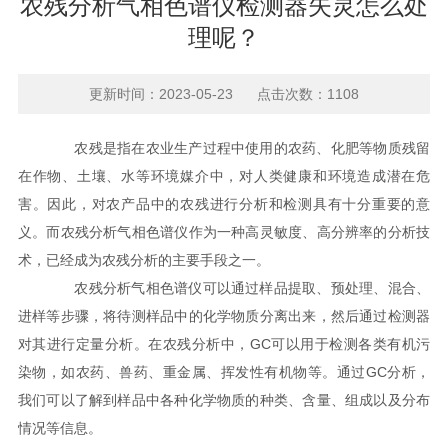
农残分析气相色谱仪检测器失灵怎么处
理呢？
更新时间：2023-05-23 点击次数：1108
农残是指在农业生产过程中使用的农药、化肥等物质残留
在作物、土壤、水等环境媒介中，对人类健康和环境造成潜在危
害。因此，对农产品中的农残进行分析和检测具有十分重要的意
义。而农残分析气相色谱仪作为一种高灵敏度、高分辨率的分析技
术，已经成为农残分析的主要手段之一。
农残分析气相色谱仪可以通过样品提取、预处理、混合、
进样等步骤，将待测样品中的化学物质分离出来，然后通过检测器
对其进行定量分析。在农残分析中，GC可以用于检测各类有机污
染物，如农药、兽药、重金属、挥发性有机物等。通过GC分析，
我们可以了解到样品中各种化学物质的种类、含量、组成以及分布
情况等信息。