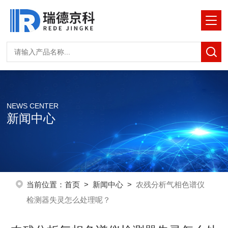
NEWS CENTER
新闻中心
当前位置：
首页
>
新闻中心
>
农残分析气相色谱仪
检测器失灵怎么处理呢？