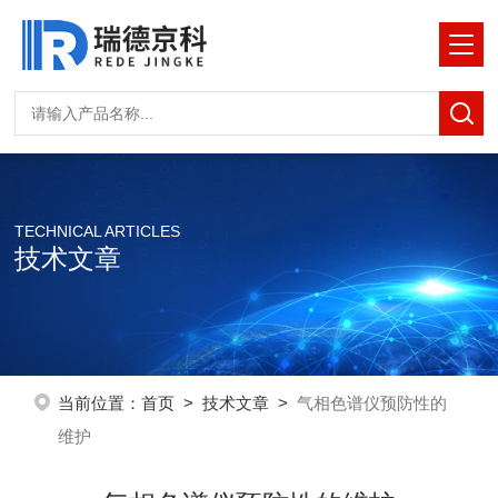
TECHNICAL ARTICLES
技术文章
当前位置：
首页
>
技术文章
>
气相色谱仪预防性的
维护