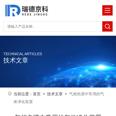
TECHNICAL ARTICLES
技术文章
当前位置：
首页
>
技术文章
>
气相色谱中常用的气
体净化装置