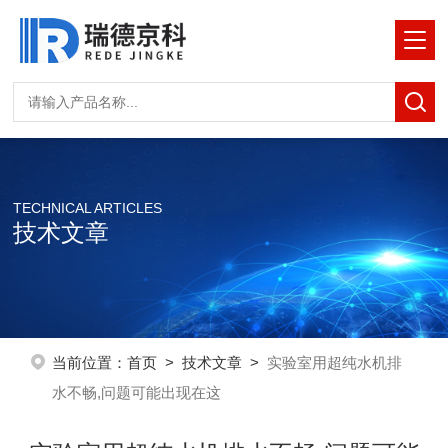
TECHNICAL ARTICLES
技术文章
当前位置：
首页
>
技术文章
>
实验室用超纯水机排
水不畅,问题可能出现在这