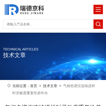
TECHNICAL ARTICLES
技术文章
当前位置：
首页
>
技术文章
>
气相色谱仪连续进样
时灵敏度重复性差咋办