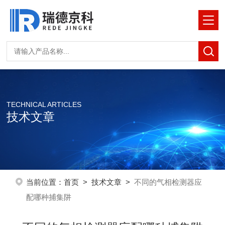
TECHNICAL ARTICLES
技术文章
当前位置：
首页
>
技术文章
>
不同的气相检测器应
配哪种捕集阱