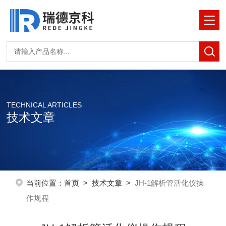
TECHNICAL ARTICLES
技术文章
当前位置：
首页
>
技术文章
>
JH-1解析管活化仪操
作规程