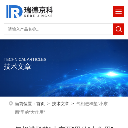
TECHNICAL ARTICLES
技术文章
当前位置：
首页
>
技术文章
>
气相进样垫“小东
西”里的“大作用”