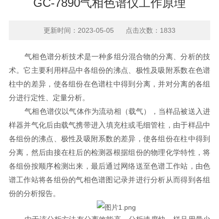
GC-7890气相色谱仪工作原理
更新时间：2023-05-05 点击次数：1833
气相色谱分析技术是一种多组分混合物的分离、分析的技
术。它主要利用样品中各组份的沸点、极性及吸附系数在色谱
柱中的差异，使各组份在色谱柱中得到分离，并对分离的各组
分进行定性、定量分析。
气相色谱仪以气体作为流动相（载气），当样品被送入进
样器并气化后由载气
携带进入填充柱或毛细管柱，由于样品中
各组份的沸点、极性及吸附系数的差异，使各组份在柱中得到
分离，然后由接在柱后的检测器根据组份的物理化学特性，将
各组份按顺序检测出来，最后通过网络送至色谱工作站，由色
谱工作站将各组份的气相色谱图记录并进行分析从而得到各组
份的分析报告。