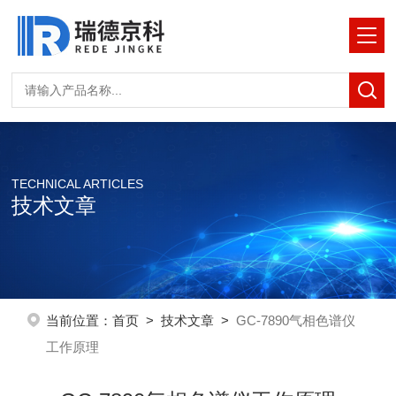
TECHNICAL ARTICLES
技术文章
当前位置：
首页
>
技术文章
>
GC-7890气相色谱仪
工作原理