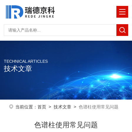
TECHNICAL ARTICLES
技术文章
当前位置：
首页
>
技术文章
>
色谱柱使用常见问题
色谱柱使用常见问题