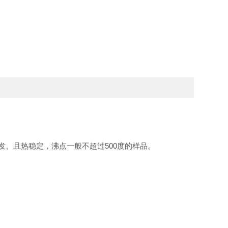
、且热稳定，沸点一般不超过500度的样品。