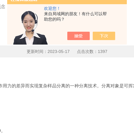
概念
欢迎您！
来自局域网的朋友！有什么可以帮
助您的吗？
气相色谱中的几个概念
更新时间：2023-05-17 点击次数：1397
作用力的差异而实现复杂样品分离的一种分离技术。分离对象是可挥发
D。