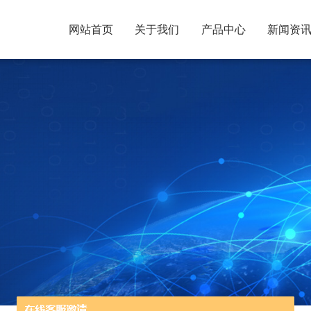
网站首页
关于我们
产品中心
新闻资