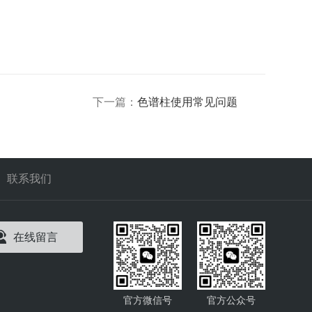
下一篇：
色谱柱使用常见问题
联系我们
在线留言
官方微信号
官方公众号