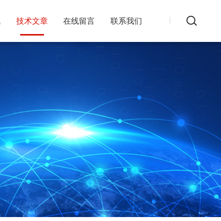
讯
技术文章
在线留言
联系我们