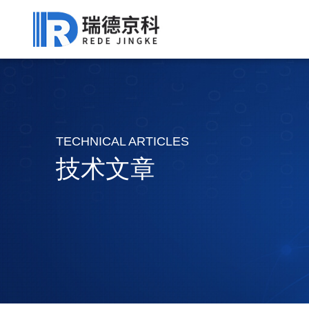
TECHNICAL ARTICLES
技术文章