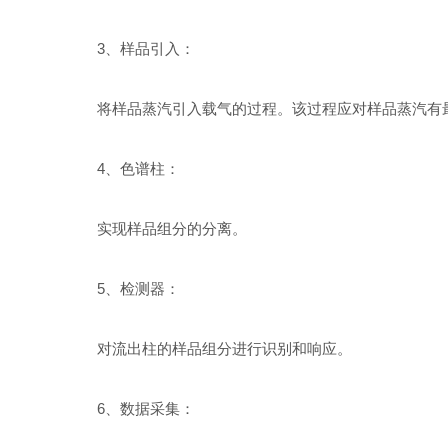
3、样品引入：
将样品蒸汽引入载气的过程。该过程应对样品蒸汽有
4、色谱柱：
实现样品组分的分离。
5、检测器：
对流出柱的样品组分进行识别和响应。
6、数据采集：