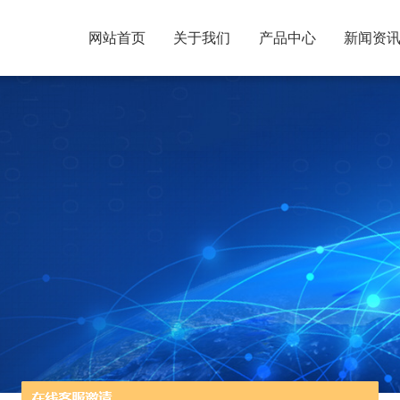
网站首页
关于我们
产品中心
新闻资