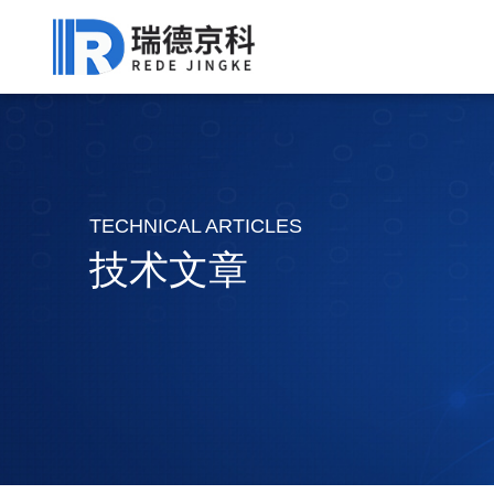
TECHNICAL ARTICLES
技术文章