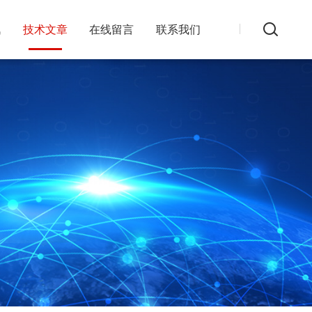
讯
技术文章
在线留言
联系我们