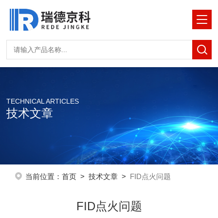
TECHNICAL ARTICLES
技术文章
当前位置：
首页
>
技术文章
>
FID点火问题
FID点火问题