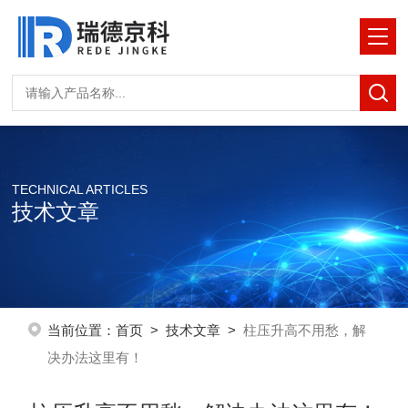
TECHNICAL ARTICLES
技术文章
当前位置：
首页
>
技术文章
>
柱压升高不用愁，解
决办法这里有！