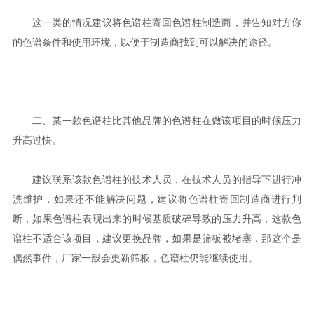
这一类的情况建议将色谱柱寄回色谱柱制造商，并告知对方你
的色谱条件和使用环境，以便于制造商找到可以解决的途径。
二、某一款色谱柱比其他品牌的色谱柱在做该项目的时候压力
升高过快。
建议联系该款色谱柱的技术人员，在技术人员的指导下进行冲
洗维护，如果还不能解决问题，建议将色谱柱寄回制造商进行判
断，如果色谱柱表现出来的时候基质破碎导致的压力升高，这款色
谱柱不适合该项目，建议更换品牌，如果是筛板被堵塞，那这个是
偶然事件，厂家一般会更新筛板，色谱柱仍能继续使用。