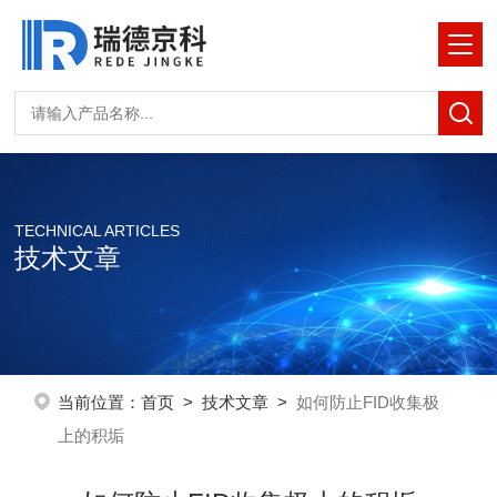
TECHNICAL ARTICLES
技术文章
当前位置：
首页
>
技术文章
>
如何防止FID收集极
上的积垢