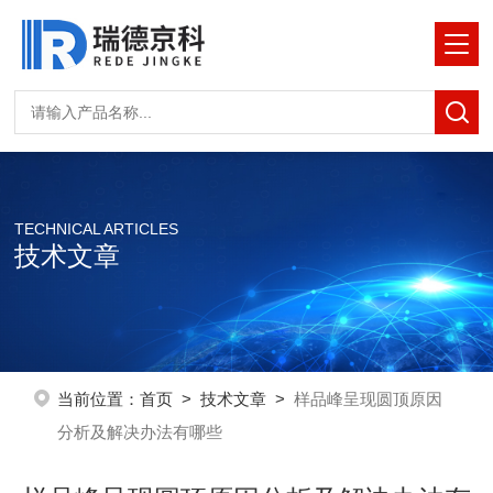
TECHNICAL ARTICLES
技术文章
当前位置：
首页
>
技术文章
>
样品峰呈现圆顶原因
分析及解决办法有哪些