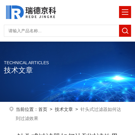
TECHNICAL ARTICLES
技术文章
当前位置：
首页
>
技术文章
>
针头式过滤器如何达
到过滤效果