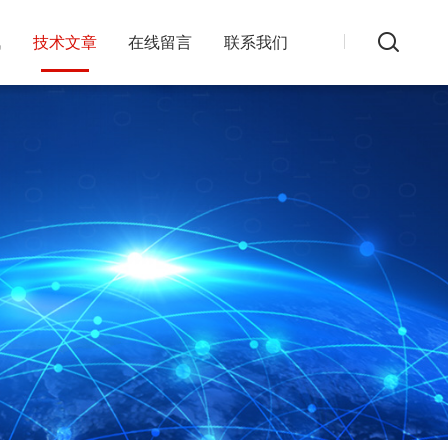
讯
技术文章
在线留言
联系我们