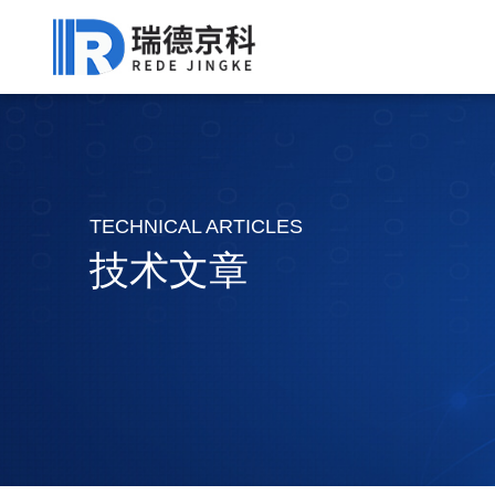
TECHNICAL ARTICLES
技术文章