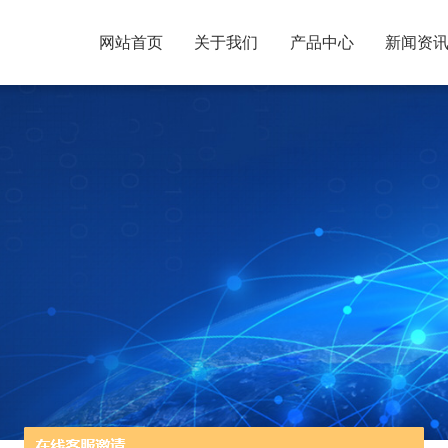
网站首页
关于我们
产品中心
新闻资