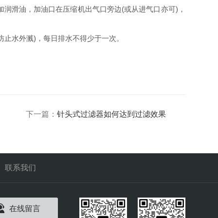
润滑油，加油口在压缩机出气口旁边(或从进气口亦可)，
止水外溅)，每日排水不得少于一次。
下一篇：
针头式过滤器如何达到过滤效果
联系我们
在线留言