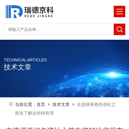
TECHNICAL ARTICLES
技术文章
当前位置：
首页
>
技术文章
>
在选择液相色谱柱之
前先了解这些很有用