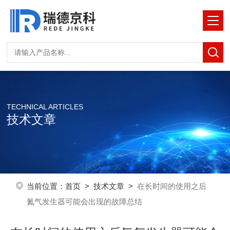
TECHNICAL ARTICLES
技术文章
当前位置：
首页
>
技术文章
>
在长时间的使用之后
氮气发生器可能会出现的故障总结