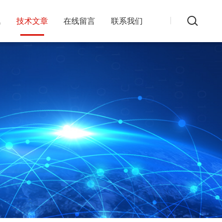
讯
技术文章
在线留言
联系我们