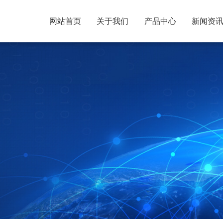
网站首页
关于我们
产品中心
新闻资