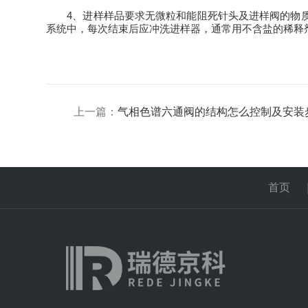
4、进样样品要求无微粒和能阻死针头及进样阀的物质
系统中，每次结束后应冲洗进样器，通常用不含盐的稀释剂、
上一篇：
气相色谱六通阀的结构怎么控制及安装
首页