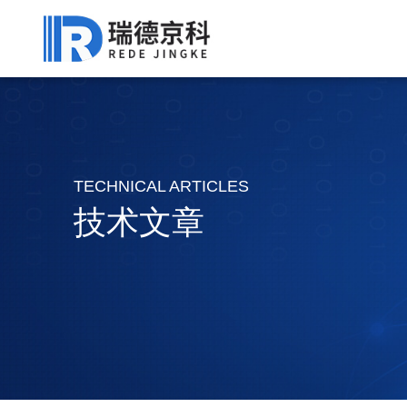
TECHNICAL ARTICLES
技术文章