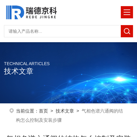
TECHNICAL ARTICLES
技术文章
当前位置：
首页
>
技术文章
>
气相色谱六通阀的结
构怎么控制及安装步骤