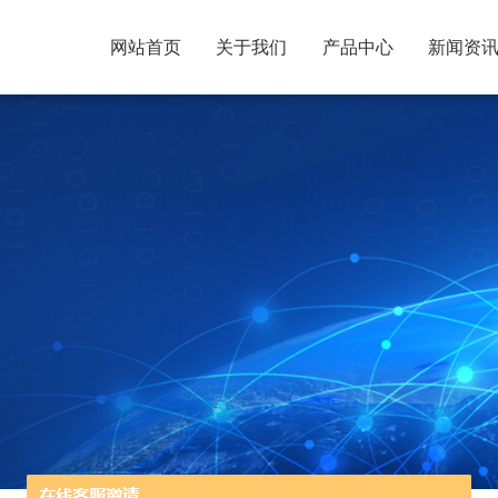
网站首页
关于我们
产品中心
新闻资