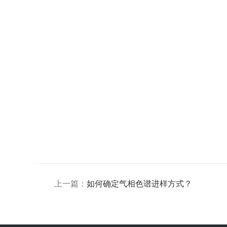
上一篇：
如何确定气相色谱进样方式？