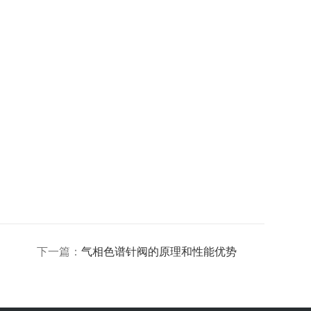
下一篇：
气相色谱针阀的原理和性能优势