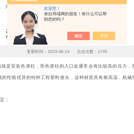
头、大压力
欢迎您！
来自局域网的朋友！有什么可以帮
助您的吗？
液相色谱仪 | 小接头、大压力
更新时间：2023-06-14 点击次数：1745
的就是安装色谱柱，而色谱柱的入口处通常会有比较高的压力，
料而制成的性能优异的特种工程塑料接头，这种材质具有耐高温、机
固定；