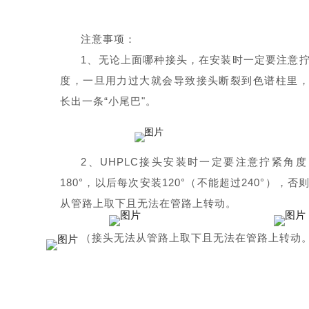
注意事项：
1、无论上面哪种接头，在安装时一定要注意
度，一旦用力过大就会导致接头断裂到色谱柱里
长出一条“小尾巴"。
2、UHPLC接头安装时一定要注意拧紧角
180°，以后每次安装120°（不能超过240°），否
从管路上取下且无法在管路上转动。
（接头无法从管路上取下且无法在管路上转动