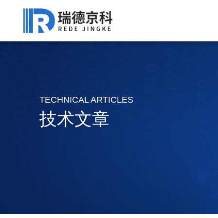
TECHNICAL ARTICLES
技术文章