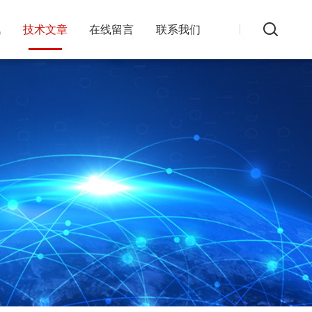
讯
技术文章
在线留言
联系我们