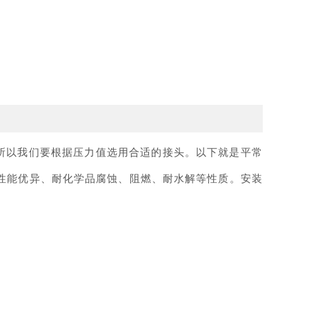
所以我们要根据压力值选用合适的接头。以下就是平常
械性能优异、耐化学品腐蚀、阻燃、耐水解等性质。安装