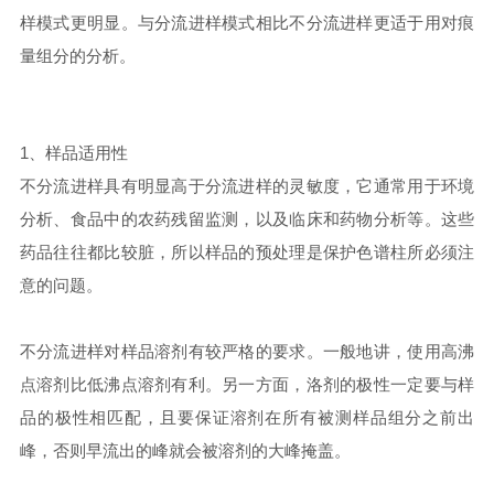
样模式更明显。与分流进样模式相比不分流进样更适于用对痕
量组分的分析。
1、样品适用性
不分流进样具有明显高于分流进样的灵敏度，它通常用于环境
分析、食品中的农药残留监测，以及临床和药物分析等。这些
药品往往都比较脏，所以样品的预处理是保护色谱柱所必须注
意的问题。
不分流进样对样品溶剂有较严格的要求。一般地讲，使用高沸
点溶剂比低沸点溶剂有利。另一方面，洛剂的极性一定要与样
品的极性相匹配，且要保证溶剂在所有被测样品组分之前出
峰，否则早流出的峰就会被溶剂的大峰掩盖。