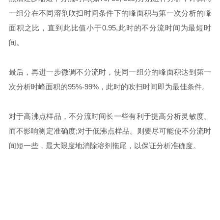
一组分在不同溶剂吹扫时间条件下的峰面积与第一次分析的峰
面积之比，直到此比值小于0.95,此时的不分流时间为最短时
间。
最后，再进一步微调不分流时，使同一组分的峰面积达到第一
次分析时峰面积的95%-99%，此时的吹扫时间即为最佳条件。
对于高沸点样品，不分流时间长一些有利于提高分析灵敏度。
而不影响测定准确度;对于低沸点样品。则要尽可能使不分流时
间短一些，最大限度地消除溶剂拖尾，以保证分析准确度。