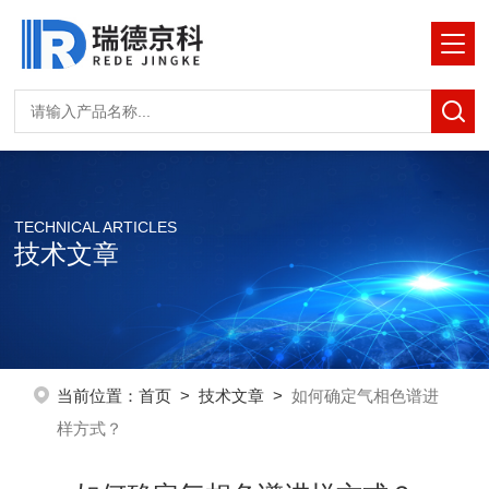
TECHNICAL ARTICLES
技术文章
当前位置：
首页
>
技术文章
>
如何确定气相色谱进
样方式？