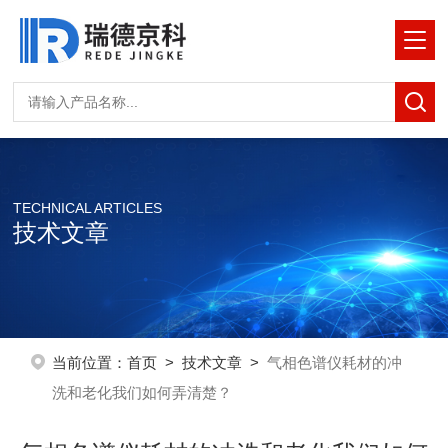
TECHNICAL ARTICLES
技术文章
当前位置：
首页
>
技术文章
>
气相色谱仪耗材的冲
洗和老化我们如何弄清楚？