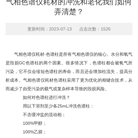
气相色谱仪耗材的冲洗和老化我们如何
弄清楚？
更新时间：2023-07-13 点击次数：1526
气相色谱仪耗材-色谱柱是所有气相色谱仪的核心。水分和氧气
是毁损GC色谱柱的两个因素。很多情况下，色谱柱都会被氧气所
污染，它不仅会缩短色谱柱的寿命，而且还会增加柱流失，提高分
析成本。气相色谱仪耗材色谱柱采用了更为优化的相键合技术，从
而减少了由受污染的载气或复杂样本导致的毁损风险。
如何对色谱柱进行冲洗？
用以下溶剂至少各25mL冲洗色谱柱：
不含缓冲盐的流动相；
100%甲醇；
100%乙腈；