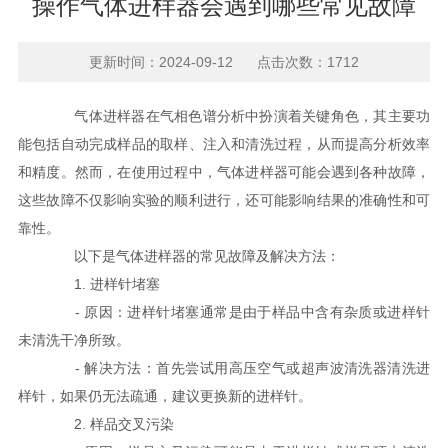
操作气体进样器会遇到哪些常见故障
更新时间：2024-09-12 点击次数：1712
气体进样器在气相色谱分析中扮演着关键角色，其主要功
能包括自动完成样品的取样、注入和清洗过程，从而提高分析效率
和精度。然而，在使用过程中，气体进样器可能会遇到各种故障，
这些故障不仅影响实验的顺利进行，还可能影响结果的准确性和可
靠性。
以下是气体进样器的常见故障及解决方法：
1. 进样针堵塞
- 原因：进样针堵塞通常是由于样品中含有杂质或进样针
未清洗干净所致。
- 解决方法：首先尝试用高压空气或超声波清洗器清洗进
样针，如果仍无法疏通，建议更换新的进样针。
2. 样品交叉污染