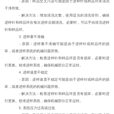
- 原因：样品交叉污染可能是由于进样针或样品环未清洗
干净所致。
- 解决方法：增加清洗次数，使用适当的清洗溶剂，确保
进样针和样品环在每次进样后都清洗。必要时，可以手动清洗进样
针和样品环。
3. 进样量不准确
- 原因：进样量不准确可能是由于进样针或样品环的损
坏，或者进样系统的机械问题所致。
- 解决方法：检查进样针和样品环是否有损坏，必要时进
行更换。校准进样系统，确保机械部分正常运转。
4. 进样速度不稳定
- 原因：进样速度不稳定可能是由于进样针或样品环的损
坏，或者进样系统的机械问题所致。
- 解决方法：检查进样针和样品环是否有损坏，必要时进
行更换。校准进样系统，确保机械部分正常运转。
5. 系统压力过高或过低