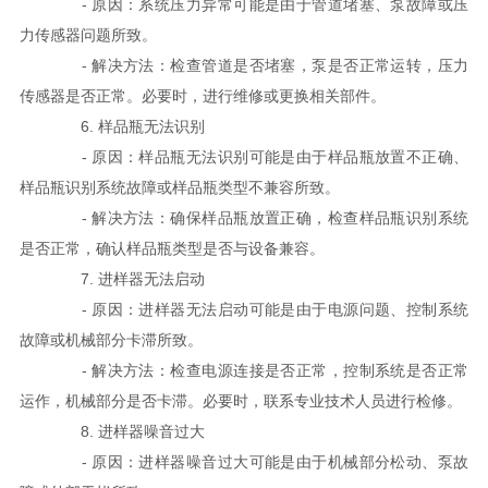
- 原因：系统压力异常可能是由于管道堵塞、泵故障或压
力传感器问题所致。
- 解决方法：检查管道是否堵塞，泵是否正常运转，压力
传感器是否正常。必要时，进行维修或更换相关部件。
6. 样品瓶无法识别
- 原因：样品瓶无法识别可能是由于样品瓶放置不正确、
样品瓶识别系统故障或样品瓶类型不兼容所致。
- 解决方法：确保样品瓶放置正确，检查样品瓶识别系统
是否正常，确认样品瓶类型是否与设备兼容。
7. 进样器无法启动
- 原因：进样器无法启动可能是由于电源问题、控制系统
故障或机械部分卡滞所致。
- 解决方法：检查电源连接是否正常，控制系统是否正常
运作，机械部分是否卡滞。必要时，联系专业技术人员进行检修。
8. 进样器噪音过大
- 原因：进样器噪音过大可能是由于机械部分松动、泵故