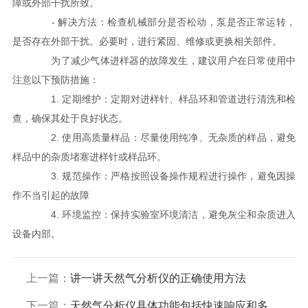
障或外部干扰所致。
- 解决方法：检查机械部分是否松动，泵是否正常运转，
是否存在外部干扰。必要时，进行紧固、维修或更换相关部件。
为了减少气体进样器的故障发生，建议用户在日常使用中
注意以下预防措施：
1. 定期维护：定期对进样针、样品环和管道进行清洗和检
查，确保其处于良好状态。
2. 使用高质量样品：尽量使用纯净、无杂质的样品，避免
样品中的杂质堵塞进样针或样品环。
3. 规范操作：严格按照设备操作规程进行操作，避免因操
作不当引起的故障
4. 环境监控：保持实验室环境清洁，避免灰尘和杂质进入
设备内部。
上一篇：
讲一讲天然气分析仪的正确使用方法
下一篇：
天然气分析仪具体功能包括快速响应和多功能性等