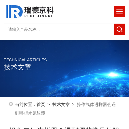
TECHNICAL ARTICLES
技术文章
当前位置：
首页
>
技术文章
>
操作气体进样器会遇
到哪些常见故障