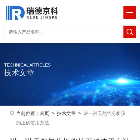
TECHNICAL ARTICLES
技术文章
当前位置：
首页
>
技术文章
>
讲一讲天然气分析仪
的正确使用方法