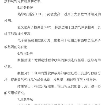
接影响到分析精度和效率。
5.组分检测
热导检测器(TCD)：灵敏度高，适用于大多数气体组分的
检测。
氢火焰离子检测器(FID)：特别适用于烃类气体的检测，灵
敏度和选择性更高。
电子捕获检测器(ECD)：主要用于检测含有强电负性原子
或基团的化合物。
6.数据处理
数据整理：对测定过程中收集的数据进行整理，提取有用
信息。
数据分析：利用内置软件或外部数据处理工具进行数据分
析，得出天然气样品的成分比例、发热量、相对密度等关键参数。
结果输出：根据分析结果，输出相应的报告，用于进一步
的应用或研究。
7.注意事项