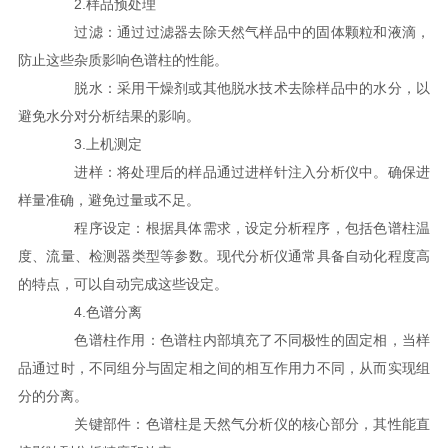
2.样品预处理
过滤：通过过滤器去除天然气样品中的固体颗粒和液滴，
防止这些杂质影响色谱柱的性能。
脱水：采用干燥剂或其他脱水技术去除样品中的水分，以
避免水分对分析结果的影响。
3.上机测定
进样：将处理后的样品通过进样针注入分析仪中。确保进
样量准确，避免过量或不足。
程序设定：根据具体需求，设定分析程序，包括色谱柱温
度、流量、检测器类型等参数。现代分析仪通常具备自动化程度高
的特点，可以自动完成这些设定。
4.色谱分离
色谱柱作用：色谱柱内部填充了不同极性的固定相，当样
品通过时，不同组分与固定相之间的相互作用力不同，从而实现组
分的分离。
关键部件：色谱柱是天然气分析仪的核心部分，其性能直