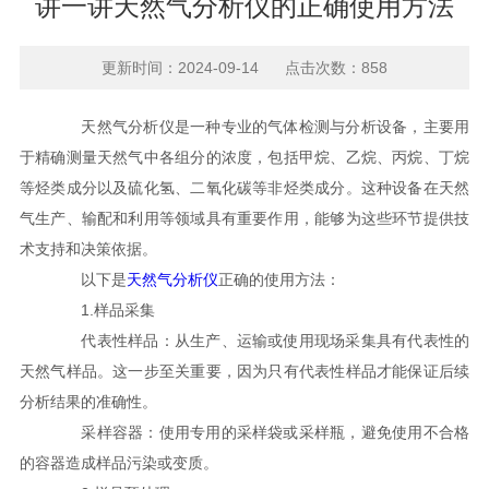
讲一讲天然气分析仪的正确使用方法
更新时间：2024-09-14 点击次数：858
天然气分析仪是一种专业的气体检测与分析设备，主要用
于精确测量天然气中各组分的浓度，包括甲烷、乙烷、丙烷、丁烷
等烃类成分以及硫化氢、二氧化碳等非烃类成分。这种设备在天然
气生产、输配和利用等领域具有重要作用，能够为这些环节提供技
术支持和决策依据。
以下是
天然气分析仪
正确的使用方法：
1.样品采集
代表性样品：从生产、运输或使用现场采集具有代表性的
天然气样品。这一步至关重要，因为只有代表性样品才能保证后续
分析结果的准确性。
采样容器：使用专用的采样袋或采样瓶，避免使用不合格
的容器造成样品污染或变质。