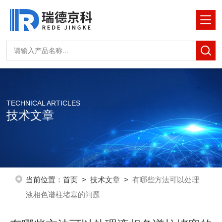
TECHNICAL ARTICLES
技术文章
当前位置：
首页
>
技术文章
>
有哪些方法可以处理
液相色谱柱堵塞的问题