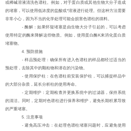
或稀碱溶液清洗色谱柱。例如，对于蛋白质或其他生物大分子造成
的堵塞，可以使用低浓度的盐酸或*溶液进行处理。但这种方法需要
非常小心，因为不当的化学处理可能会损害色谱柱的填料。
- 酶解：如果怀疑堵塞是由生物大分子引起的，可以考虑
使用特定的酶来降解这些物质。例如，使用蛋白酶K来消化蛋白质
堵塞物。
4. 预防措施
- 样品预处理：确保所有进入色谱柱的样品都经过适当的
预处理，去除其中的颗粒物和潜在的污染物。
- 使用保护柱：在色谱柱前安装保护柱，可以捕捉样品中
的大部分杂质，延长分析柱的使用寿命。
- 定期维护：定期检查并更换系统中的过滤器，保持系统
的清洁。同时，定期对色谱柱进行保养和维护，避免长期积累导致
的严重堵塞。
5. 注意事项
- 避免高压冲击：在处理色谱柱堵塞问题时，应避免使用