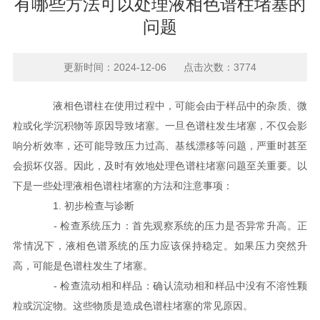
有哪些方法可以处理液相色谱柱堵塞的
问题
更新时间：2024-12-06 点击次数：3774
液相色谱柱在使用过程中，可能会由于样品中的杂质、微
粒或化学沉积物等原因导致堵塞。一旦色谱柱发生堵塞，不仅会影
响分析效率，还可能导致压力过高、基线漂移等问题，严重时甚至
会损坏仪器。因此，及时有效地处理色谱柱堵塞问题至关重要。以
下是一些处理液相色谱柱堵塞的方法和注意事项：
1. 初步检查与诊断
- 检查系统压力：首先观察系统的压力是否异常升高。正
常情况下，液相色谱系统的压力应该保持稳定。如果压力突然升
高，可能是色谱柱发生了堵塞。
- 检查流动相和样品：确认流动相和样品中没有不溶性颗
粒或沉淀物。这些物质是造成色谱柱堵塞的常见原因。