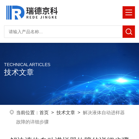
TECHNICAL ARTICLES
技术文章
当前位置：
首页
>
技术文章
>
解决液体自动进样器
故障的详细步骤