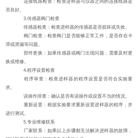
连接线路检查：检查进样器与仪器之间的连接线路是
否良好。
3.传感器阀门检查
传感器检查：检查进样器的传感器是否损坏或失效。
阀门检查：检查阀门是否能够正常工作，是否存在卡
滞或泄漏等问题。
部件更换：如果传感器或阀门出现问题，需要及时更
换或维修。
4.程序设置检查
程序审查：检查进样器的程序设置是否符合实验要
求。
误操作排查：确认是否有误操作或设置不当的情况。
重新设置：根据实验要求重新设置进样器的程序，并
进行测试。
5.专业维修联系
厂家联系：如果以上步骤都无法解决进样器的故障，