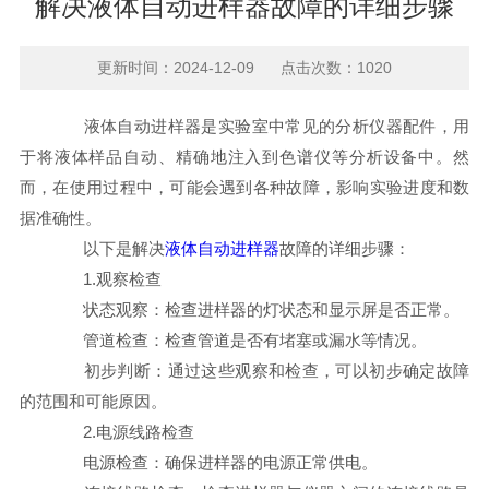
解决液体自动进样器故障的详细步骤
更新时间：2024-12-09 点击次数：1020
液体自动进样器是实验室中常见的分析仪器配件，用
于将液体样品自动、精确地注入到色谱仪等分析设备中。然
而，在使用过程中，可能会遇到各种故障，影响实验进度和数
据准确性。
以下是解决
液体自动进样器
故障的详细步骤：
1.观察检查
状态观察：检查进样器的灯状态和显示屏是否正常。
管道检查：检查管道是否有堵塞或漏水等情况。
初步判断：通过这些观察和检查，可以初步确定故障
的范围和可能原因。
2.电源线路检查
电源检查：确保进样器的电源正常供电。