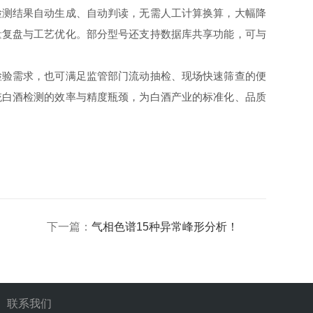
测结果自动生成、自动判读，无需人工计算换算，大幅降
量复盘与工艺优化。部分型号还支持数据库共享功能，可与
验需求，也可满足监管部门流动抽检、现场快速筛查的便
统白酒检测的效率与精度瓶颈，为白酒产业的标准化、品质
下一篇：
气相色谱15种异常峰形分析！
联系我们