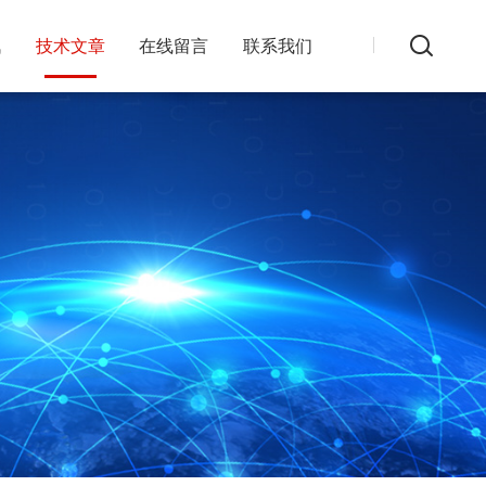
讯
技术文章
在线留言
联系我们