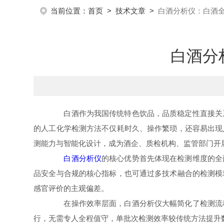
当前位置：
首页
>
技术文章
>
白酒分析仪：白酒全
白酒分
白酒作为我国传统特色饮品，品质稳定性直接关系
的人工化学检测方法不仅耗时久、操作繁琐，还容易出现
测能力与智能化设计，成为酒企、质检机构、监管部门开
白酒分析仪
的核心优势首先体现在检测维度的全
品安全与合规的核心指标，也可通过多技术融合的检测模
感官评价的主观偏差。
在操作效率层面，白酒分析仪大幅简化了检测流程
行，无需专人全程值守，单批次检测效率较传统方法提升