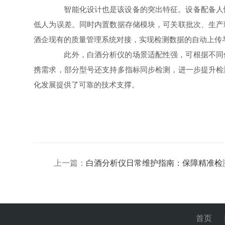
智能化设计也是该设备的突出特征。设备配备人性
低人为误差。同时内置数据存储模块，可关联批次、生产
酒企现有的质量管理系统对接，实现检测数据的自动上传
此外，白酒分析仪的场景适配性强，可根据不同使
携需求，部分型号还支持多指标同步检测，进一步提升检
化发展提供了可靠的技术支撑。
上一篇：
白酒分析仪日常维护指南：保障精准检
首页