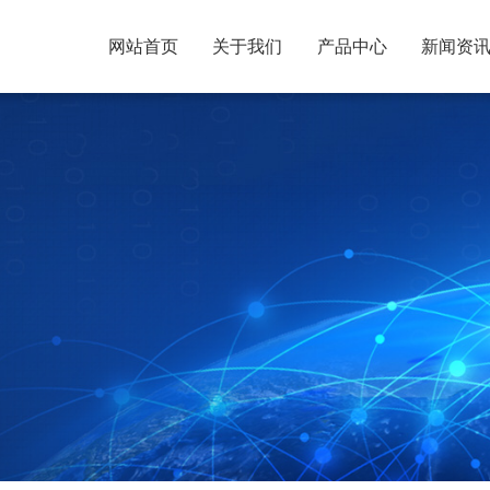
网站首页
关于我们
产品中心
新闻资