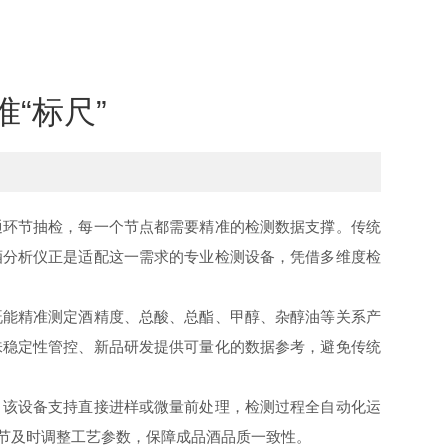
“标尺”
环节抽检，每一个节点都需要精准的检测数据支撑。传统
酒分析仪正是适配这一需求的专业检测设备，凭借多维度检
既能精准测定酒精度、总酸、总酯、甲醇、杂醇油等关系产
味稳定性管控、新品研发提供可量化的数据参考，避免传统
该设备支持直接进样或微量前处理，检测过程全自动化运
节及时调整工艺参数，保障成品酒品质一致性。