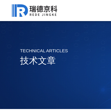
TECHNICAL ARTICLES
技术文章