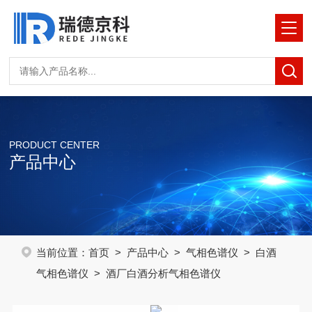
PRODUCT CENTER
产品中心
当前位置：
首页
>
产品中心
>
气相色谱仪
>
白酒
气相色谱仪
> 酒厂白酒分析气相色谱仪