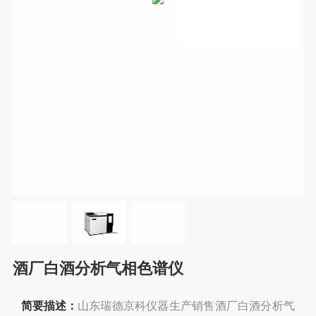
酒厂白酒分析气相色谱仪
简要描述：
山东瑞德京科仪器生产销售酒厂白酒分析气