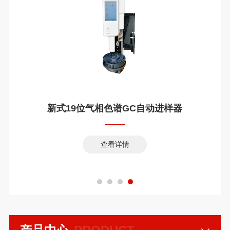
新式19位气相色谱GC自动进样器
查看详情