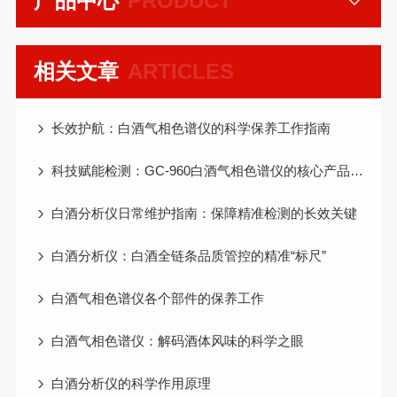
产品中心
PRODUCT
相关文章
ARTICLES
长效护航：白酒气相色谱仪的科学保养工作指南
科技赋能检测：GC-960白酒气相色谱仪的核心产品优势
白酒分析仪日常维护指南：保障精准检测的长效关键
白酒分析仪：白酒全链条品质管控的精准“标尺”
白酒气相色谱仪各个部件的保养工作
白酒气相色谱仪：解码酒体风味的科学之眼
白酒分析仪的科学作用原理