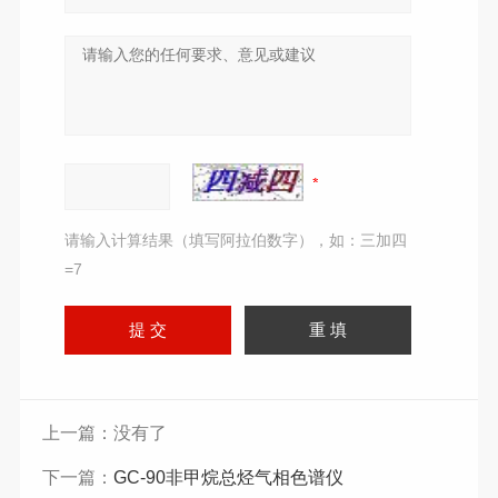
请输入计算结果（填写阿拉伯数字），如：三加四
=7
上一篇：没有了
下一篇：
GC-90非甲烷总烃气相色谱仪