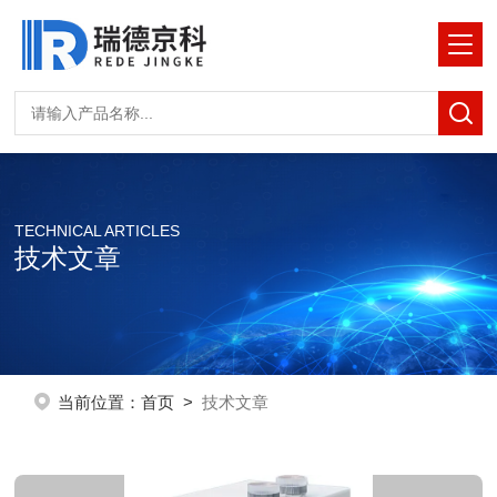
TECHNICAL ARTICLES
技术文章
当前位置：
首页
>
技术文章