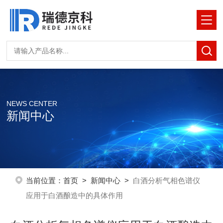
NEWS CENTER
新闻中心
当前位置：
首页
>
新闻中心
>
白酒分析气相色谱仪
应用于白酒酿造中的具体作用