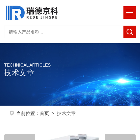
TECHNICAL ARTICLES
技术文章
当前位置：
首页
>
技术文章