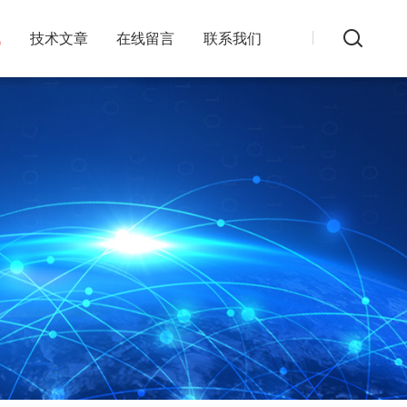
讯
技术文章
在线留言
联系我们