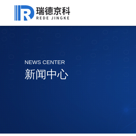
NEWS CENTER
新闻中心