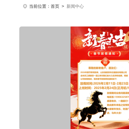
当前位置：
首页
>
新闻中心