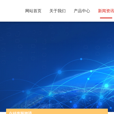
网站首页
关于我们
产品中心
新闻资