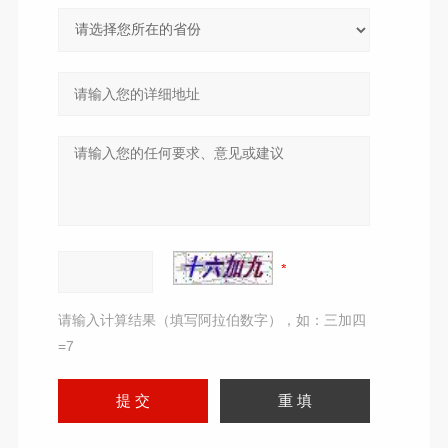
请输入计算结果（填写阿拉伯数字），如：三加四
=7