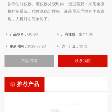
款高性能仪器。该仪器外观时尚，造型美观；采用全微
机控制系统，精度高稳定性好；液晶显示屏内容丰富直
观，人机对话简单明了。
产品型号：
GC-90
厂商性质：
生产厂家
更新时间：
2026-07-28
访 问 量：
3072
产品咨询
联系我们
推荐产品