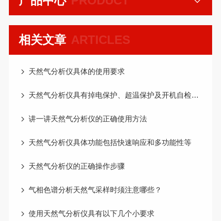
产品中心
PRODUCT
相关文章
ARTICLES
天然气分析仪具体的使用要求
天然气分析仪具有掉电保护、超温保护及开机自检功能
讲一讲天然气分析仪的正确使用方法
天然气分析仪具体功能包括快速响应和多功能性等
天然气分析仪的正确操作步骤
气相色谱分析天然气采样时须注意哪些？
使用天然气分析仪具有以下几个小要求