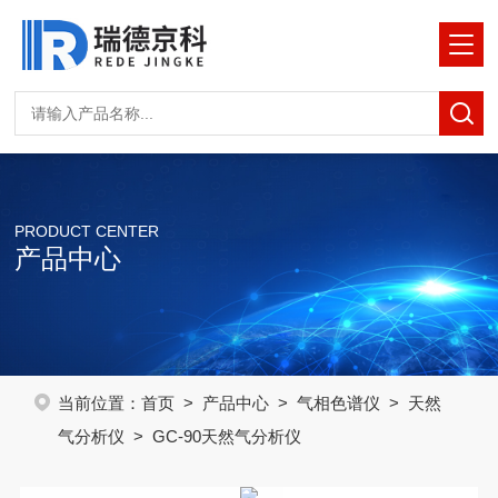
PRODUCT CENTER
产品中心
当前位置：
首页
>
产品中心
>
气相色谱仪
>
天然
气分析仪
> GC-90天然气分析仪