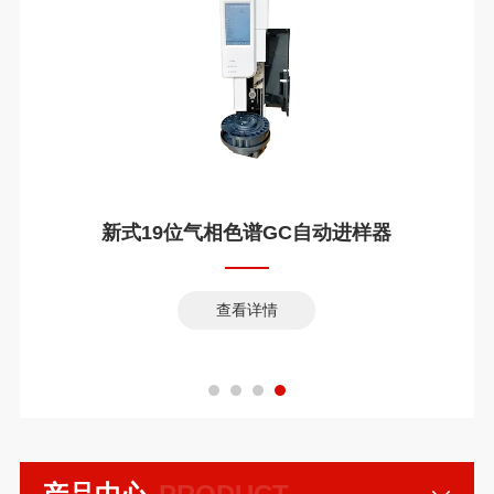
新式19位气相色谱GC自动进样器
查看详情