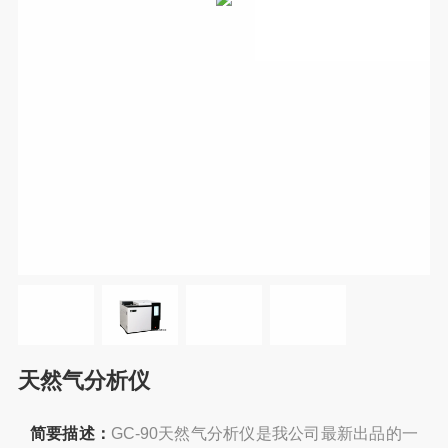
天然气分析仪
简要描述：
GC-90天然气分析仪是我公司最新出品的一