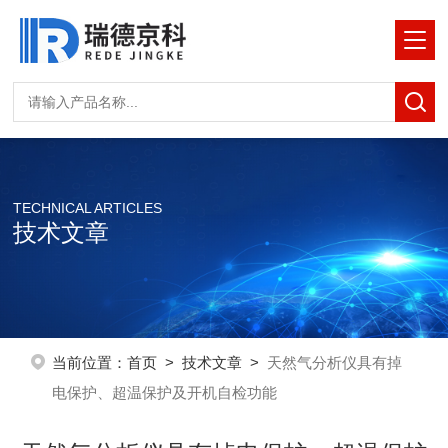
TECHNICAL ARTICLES
技术文章
当前位置：
首页
>
技术文章
>
天然气分析仪具有掉
电保护、超温保护及开机自检功能