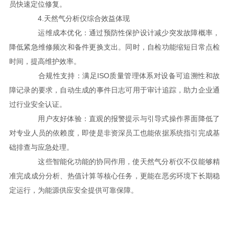
员快速定位修复。
4.天然气分析仪综合效益体现
运维成本优化：通过预防性保护设计减少突发故障概率，
降低紧急维修频次和备件更换支出。同时，自检功能缩短日常点检
时间，提高维护效率。
合规性支持：满足ISO质量管理体系对设备可追溯性和故
障记录的要求，自动生成的事件日志可用于审计追踪，助力企业通
过行业安全认证。
用户友好体验：直观的报警提示与引导式操作界面降低了
对专业人员的依赖度，即使是非资深员工也能依据系统指引完成基
础排查与应急处理。
这些智能化功能的协同作用，使天然气分析仪不仅能够精
准完成成分分析、热值计算等核心任务，更能在恶劣环境下长期稳
定运行，为能源供应安全提供可靠保障。