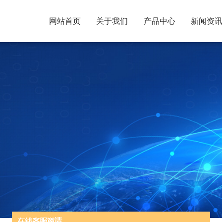
网站首页
关于我们
产品中心
新闻资