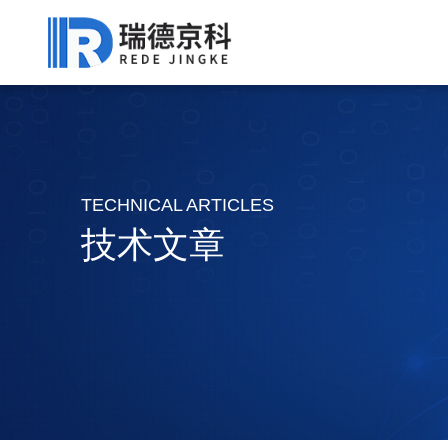
TECHNICAL ARTICLES
技术文章