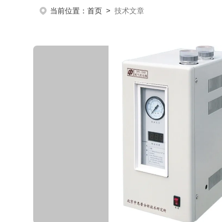
当前位置：
首页
>
技术文章