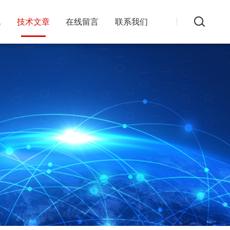
讯
技术文章
在线留言
联系我们