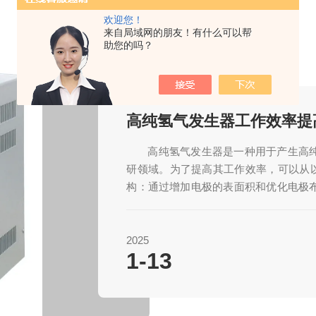
欢迎您！
来自局域网的朋友！有什么可以帮
助您的吗？
高纯氢气发生器工作效率提
高纯氢气发生器是一种用于产生高
研领域。为了提高其工作效率，可以从以
构：通过增加电极的表面积和优化电极
蚀、耐高温的材料制作电解槽和电极，可以
2025
1-13