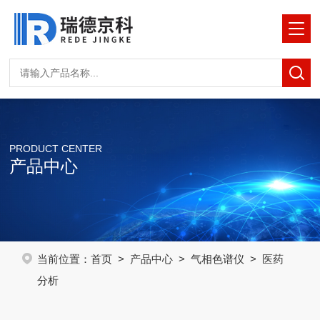
PRODUCT CENTER
产品中心
当前位置：
首页
>
产品中心
>
气相色谱仪
> 医药
分析