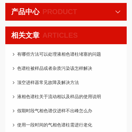
产品中心
PRODUCT
相关文章
ARTICLES
有哪些方法可以处理液相色谱柱堵塞的问题
色谱柱被样品或者杂质污染该怎样解决
顶空进样器常见故障及解决方法
液相色谱柱关于流动相以及样品的使用说明
假期时段气相色谱仪进样不出峰怎么办
使用一段时间的气相色谱柱需进行老化