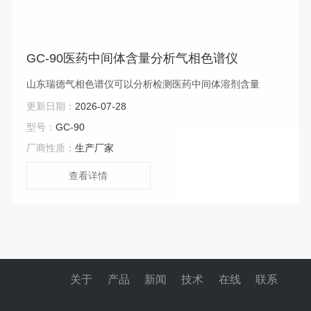
GC-90医药中间体含量分析气相色谱仪
山东瑞德气相色谱仪可以分析检测医药中间体溶剂含量
更新日期：
2026-07-28
型号：
GC-90
厂商性质：
生产厂家
查看详情
关于
产品
新闻
技术
在线
联系