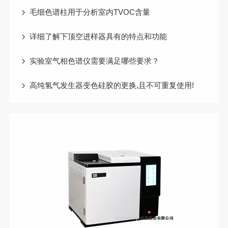
毛细色谱柱用于分析室内TVOC含量
详细了解下顶空进样器具有的特点和功能
实验室气相色谱仪需要满足哪些要求？
高纯氢气发生器变色硅胶的更换,且不可重复使用!