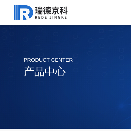
PRODUCT CENTER
产品中心