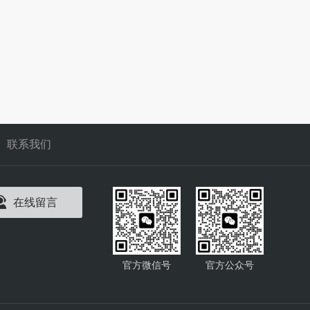
联系我们
在线留言
官方微信号
官方公众号