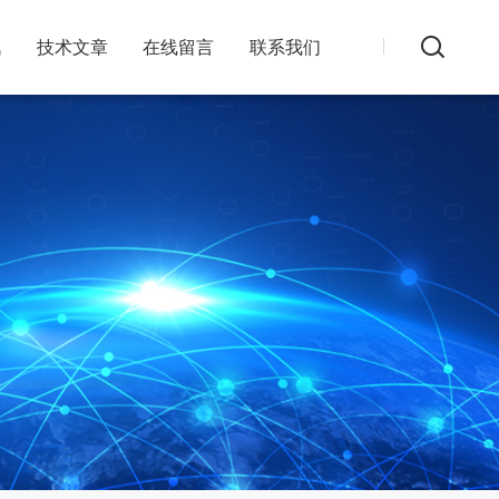
讯
技术文章
在线留言
联系我们