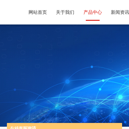
网站首页
关于我们
产品中心
新闻资