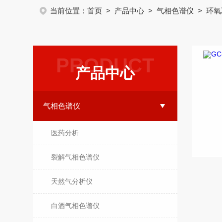
当前位置：
首页
>
产品中心
>
气相色谱仪
> 环
PRODUCT
产品中心
气相色谱仪
医药分析
裂解气相色谱仪
天然气分析仪
白酒气相色谱仪