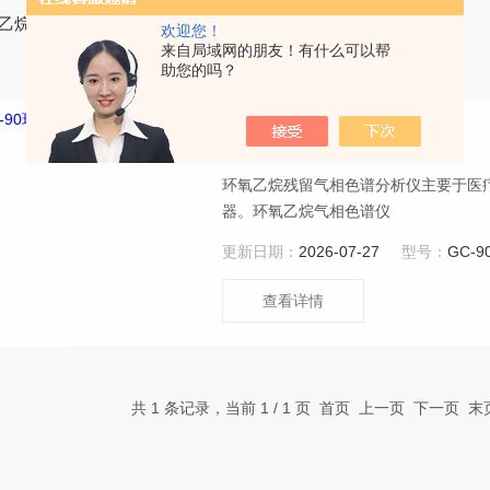
氧乙烷残留气相色谱仪
欢迎您！
来自局域网的朋友！有什么可以帮
助您的吗？
GC-90环氧乙烷气相色谱仪
环氧乙烷残留气相色谱分析仪主要于医
器。环氧乙烷气相色谱仪
更新日期：
2026-07-27
型号：
GC-9
查看详情
共 1 条记录，当前 1 / 1 页 首页 上一页 下一页 