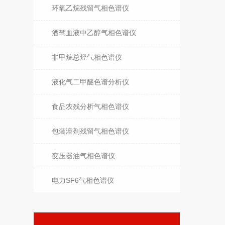
环氧乙烷残留气相色谱仪
酒驾血液中乙醇气相色谱仪
非甲烷总烃气相色谱仪
液化气二甲醚色谱分析仪
食品农残分析气相色谱仪
包装溶剂残留气相色谱仪
变压器油气相色谱仪
电力SF6气相色谱仪